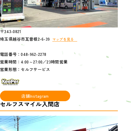
〒343-0821
埼玉県越谷市瓦曽根2-6-39
マップを見る
電話番号：048-962-2278
営業時間：4:00～27:00／23時間営業
営業形態：セルフサービス
店舗Instagram
セルフスマイル入間店