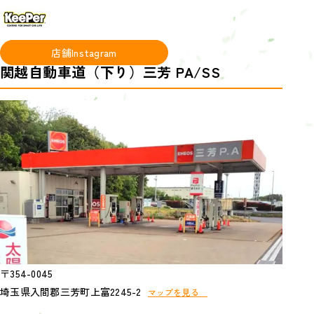
店舗Instagram
関越自動車道（下り）三芳 PA/SS
〒354-0045
埼玉県入間郡三芳町上富2245-2
マップを見る