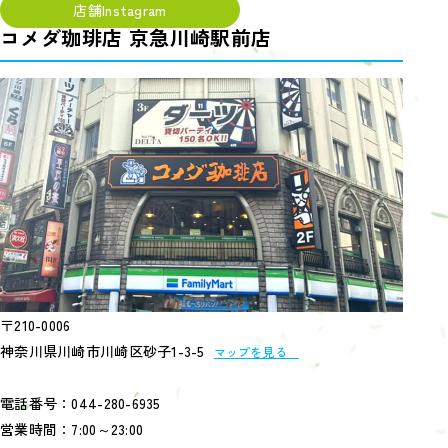
店舗Instagram
コメダ珈琲店 京急川崎駅前店
〒210-0006
神奈川県川崎市川崎区砂子1-3-5
マップを見る
電話番号：044-280-6935
営業時間：7:00～23:00