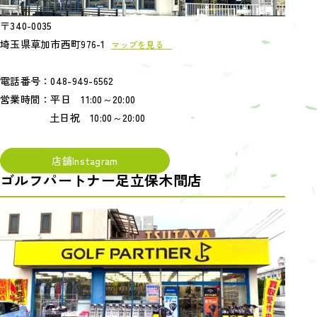
〒340-0035
埼玉県草加市西町976-1
マップを見る
電話番号：048-949-6562
営業時間：平日 11:00～20:00
土日祝 10:00～20:00
店舗Instagram
ゴルフパートナー足立保木間店