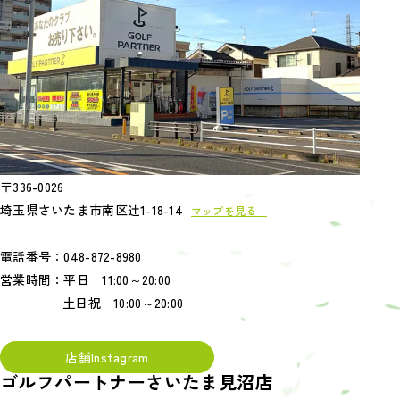
〒336-0026
埼玉県さいたま市南区辻1-18-14
マップを見る
電話番号：048-872-8980
営業時間：平日 11:00～20:00
土日祝 10:00～20:00
店舗Instagram
ゴルフパートナーさいたま見沼店