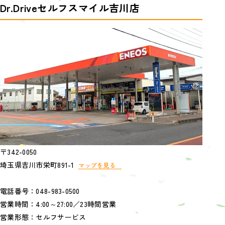
Dr.Driveセルフスマイル吉川店
〒342-0050
埼玉県吉川市栄町891-1
マップを見る
電話番号：048-983-0500
営業時間：4:00～27:00／23時間営業
営業形態：セルフサービス