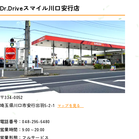
Dr.Driveスマイル川口安行店
〒334-0052
埼玉県川口市安行出羽5-2-1
マップを見る
電話番号：048-296-6480
営業時間：9:00～20:00
営業形態：フルサービス